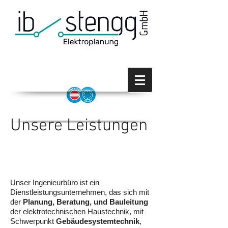
Unsere Leistungen
Unser Ingenieurbüro ist ein
Dienstleistungsunternehmen, das sich mit
der
Planung, Beratung, und Bauleitung
der elektrotechnischen Haustechnik, mit
Schwerpunkt
Gebäudesystemtechnik
,