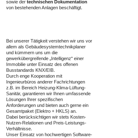
sowie der
technischen Dokumentation
von bestehenden Anlagen beschäftigt.
Bei unserer Tätigkeit verstehen wir uns vor
allem als Gebäudesystemtechnikplaner
und kümmern uns um die
gewerkübergreifende „Intelligenz“ einer
Immobilie unter Einsatz des offenen
Busstandards KNX/EIB.
Durch enge Kooperation mit
Ingenieurbüros anderer Fachrichtungen
z.B. im Bereich Heizung-Klima-Lüftung-
Sanitär, garantieren wir Ihnen umfassende
Lösungen Ihrer spezifischen
Anforderungen und bieten auch gerne ein
Gesamtpaket (Elektro + HKLS) an.
Dabei berücksichtigen wir stets Kosten-
Nutzen-Relationen und Preis-Leistungs-
Verhältnisse.
Unser Einsatz von hochwertigen Software-