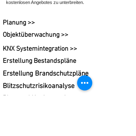
kostenlosen Angebotes zu unterbreiten.
Planung >>
Objektüberwachung >>
KNX Systemintegration >>
Erstellung Bestandspläne
Erstellung Brandschutzpläne
Blitzschutzrisikoanalyse
Plot- und Kopierservice