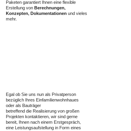
Paketen garantiert Ihnen eine flexible
Erstellung von
Berechnungen,
Konzepten, Dokumentationen
und vieles
mehr.
Egal ob Sie uns nun als Privatperson
bezüglich Ihres Einfamilienwohnhaues
oder als Bauträger
betreffend die Realisierung von großen
Projekten kontaktieren, wir sind gerne
bereit, Ihnen nach einem Erstgespräch,
eine Leistungsaufstellung in Form eines