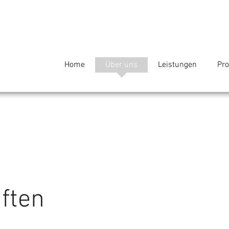
Home
Über uns
Leistungen
Pro
ften