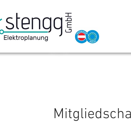
Mitgliedscha