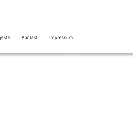
jekte
Kontakt
Impressum